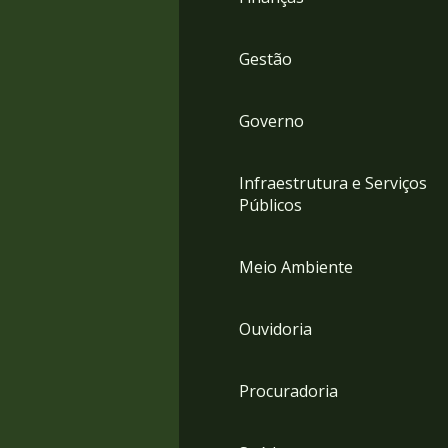
Gestão
Governo
Infraestrutura e Serviços
Públicos
Meio Ambiente
Ouvidoria
Procuradoria