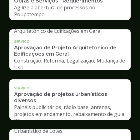
Obras e Serviços - Requerimentos
Agilize a abertura de processos no
Poupatempo
SERVICO
Aprovação de Projeto Arquitetônico de
Edificações em Geral
Construção, Reforma, Legalização, Mudança de
Uso
SERVICO
Aprovação de projetos urbanísticos
diversos
Painéis publicitários, rádio base, antenas,
projetos em andamento, rebaixamento de guia,
RT