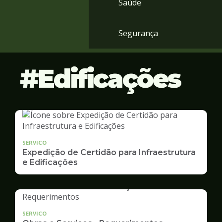
Saúde
Segurança
Edificações
SERVICO
Expedição de Certidão para Infraestrutura
e Edificações
SERVICO