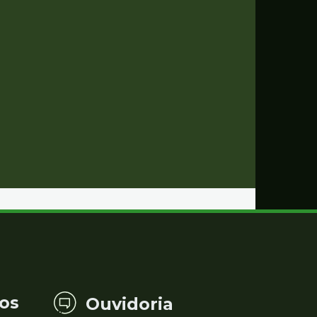
os
Ouvidoria