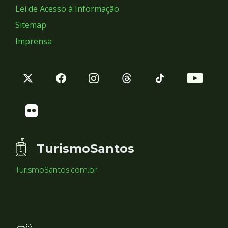
Lei de Acesso à Informação
Sitemap
Imprensa
TurismoSantos
TurismoSantos.com.br