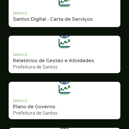
SERVICO
Santos Digital - Carta de Serviços
SERVICO
Relatórios de Gestão e Atividades
Prefeitura de Santos
SERVICO
Plano de Governo
Prefeitura de Santos