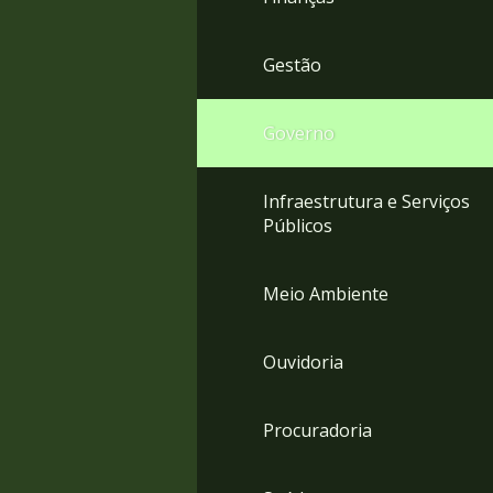
Gestão
Governo
Infraestrutura e Serviços
Públicos
Meio Ambiente
Ouvidoria
Procuradoria