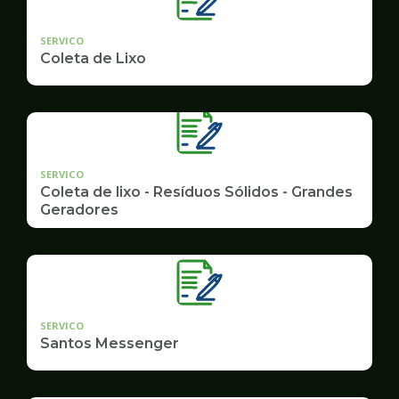
SERVICO
Coleta de Lixo
SERVICO
Coleta de lixo - Resíduos Sólidos - Grandes
Geradores
SERVICO
Santos Messenger