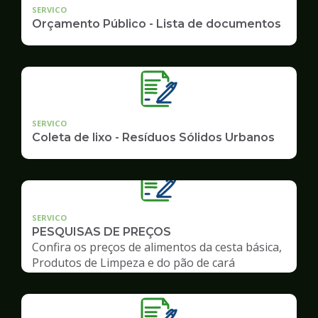
SERVICO
Orçamento Público - Lista de documentos
SERVICO
Coleta de lixo - Resíduos Sólidos Urbanos
SERVICO
PESQUISAS DE PREÇOS
Confira os preços de alimentos da cesta básica,
Produtos de Limpeza e do pão de cará