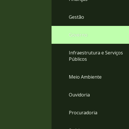
Gestão
Governo
Infraestrutura e Serviços
Públicos
Meio Ambiente
Ouvidoria
Procuradoria