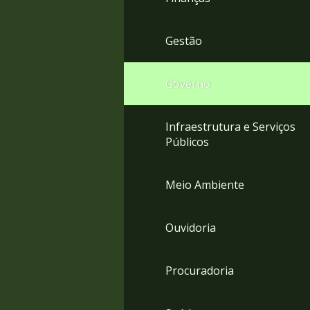
Gestão
Governo
Infraestrutura e Serviços
Públicos
Meio Ambiente
Ouvidoria
Procuradoria