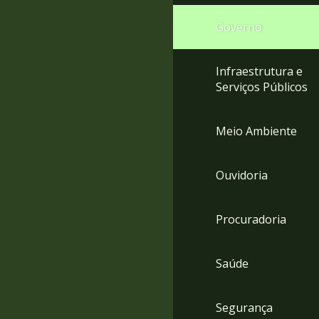
Governo
Infraestrutura e
Serviços Públicos
Meio Ambiente
Ouvidoria
Procuradoria
Saúde
Segurança