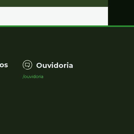
os
Ouvidoria
/ouvidoria