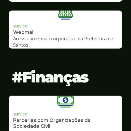
SERVICO
Webmail
Acesso ao e-mail corporativo da Prefeitura de
Santos
Finanças
SERVICO
Parcerias com Organizações da
Sociedade Civil