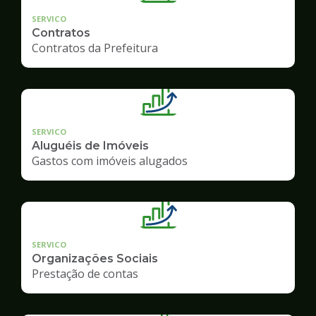
SERVICO
Contratos
Contratos da Prefeitura
SERVICO
Aluguéis de Imóveis
Gastos com imóveis alugados
SERVICO
Organizações Sociais
Prestação de contas