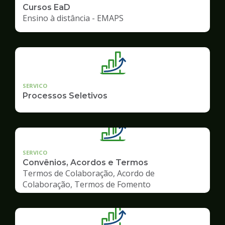
Cursos EaD
Ensino à distância - EMAPS
SERVICO
Processos Seletivos
SERVICO
Convênios, Acordos e Termos
Termos de Colaboração, Acordo de
Colaboração, Termos de Fomento