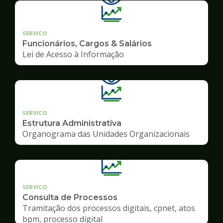
SERVICO
Funcionários, Cargos & Salários
Lei de Acesso à Informação
SERVICO
Estrutura Administrativa
Organograma das Unidades Organizacionais
SERVICO
Consulta de Processos
Tramitação dos processos digitais, cpnet, atos
bpm, processo digital