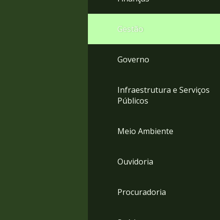
Gestão
Governo
Infraestrutura e Serviços
Públicos
Meio Ambiente
Ouvidoria
Procuradoria