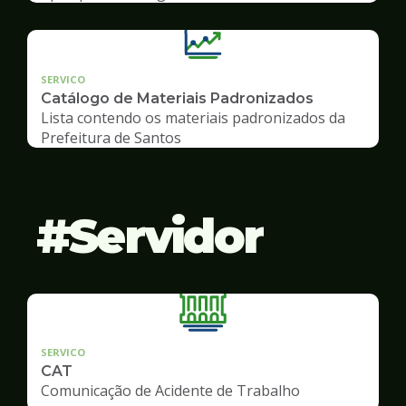
SERVICO
Catálogo de Materiais Padronizados
Lista contendo os materiais padronizados da
Prefeitura de Santos
Servidor
SERVICO
CAT
Comunicação de Acidente de Trabalho