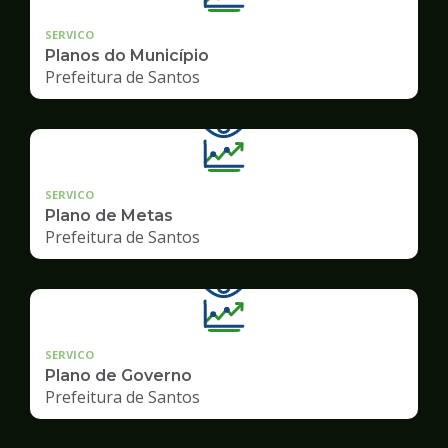
SERVICO
Planos do Município
Prefeitura de Santos
SERVICO
Plano de Metas
Prefeitura de Santos
SERVICO
Plano de Governo
Prefeitura de Santos