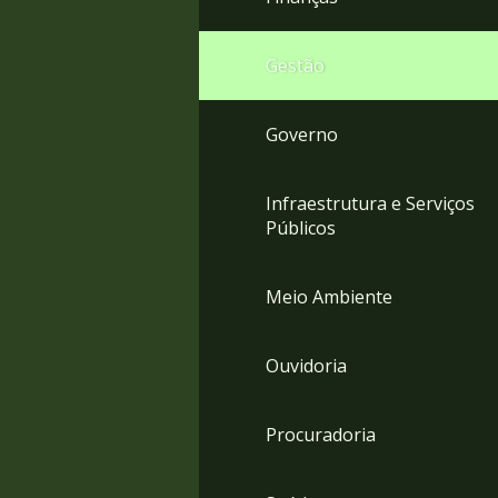
Gestão
Governo
Infraestrutura e Serviços
Públicos
Meio Ambiente
Ouvidoria
Procuradoria