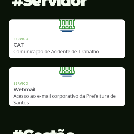
Servidor
SERVICO
CAT
Comunicação de Acidente de Trabalho
SERVICO
Webmail
Acesso ao e-mail corporativo da Prefeitura de
Santos