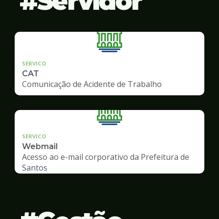
Servidor
SERVICO
CAT
Comunicação de Acidente de Trabalho
SERVICO
Webmail
Acesso ao e-mail corporativo da Prefeitura de
Santos