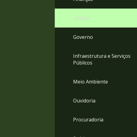
Gestão
Governo
Infraestrutura e Serviços
Públicos
Meio Ambiente
Ouvidoria
Procuradoria