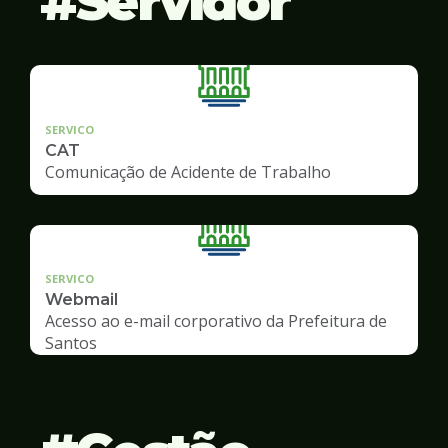
Servidor
SERVICO
CAT
Comunicação de Acidente de Trabalho
SERVICO
Webmail
Acesso ao e-mail corporativo da Prefeitura de
Santos