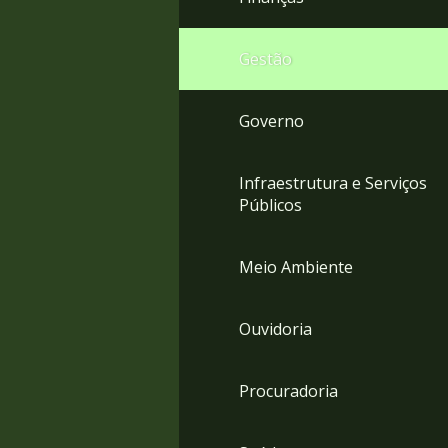
Gestão
Governo
Infraestrutura e Serviços
Públicos
Meio Ambiente
Ouvidoria
Procuradoria