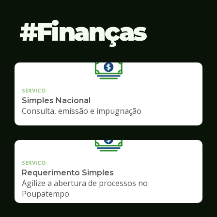
Finanças
SERVICO
Simples Nacional
Consulta, emissão e impugnação
SERVICO
Requerimento Simples
Agilize a abertura de processos no
Poupatempo