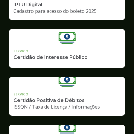
IPTU Digital
Cadastro para acesso do boleto 2025
SERVICO
Certidão de Interesse Público
SERVICO
Certidão Positiva de Débitos
ISSQN / Taxa de Licença / Informações