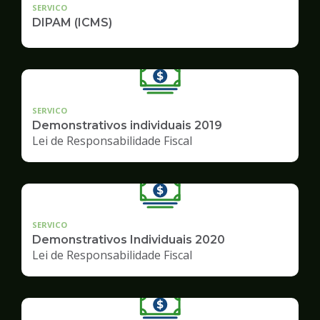
SERVICO
DIPAM (ICMS)
SERVICO
Demonstrativos individuais 2019
Lei de Responsabilidade Fiscal
SERVICO
Demonstrativos Individuais 2020
Lei de Responsabilidade Fiscal