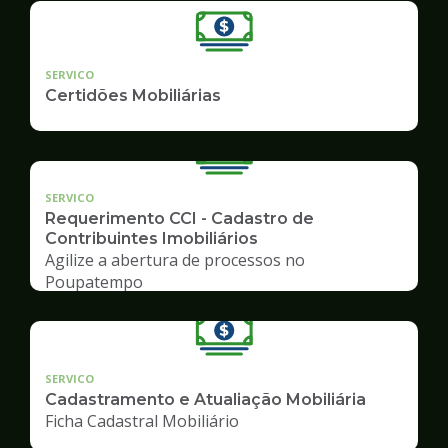
SERVICO
Certidões Mobiliárias
SERVICO
Requerimento CCI - Cadastro de
Contribuintes Imobiliários
Agilize a abertura de processos no
Poupatempo
SERVICO
Cadastramento e Atualiação Mobiliária
Ficha Cadastral Mobiliário