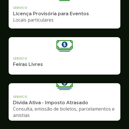
SERVICO
Licença Provisória para Eventos
Locais particulares
SERVICO
Feiras Livres
SERVICO
Dívida Ativa - Imposto Atrasado
Consulta, emissão de boletos, parcelamentos e
anistias