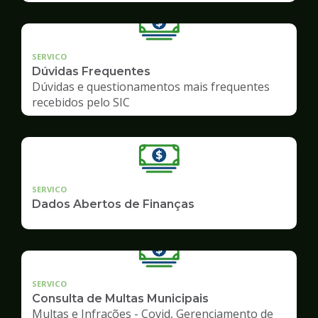
SERVICO
Dúvidas Frequentes
Dúvidas e questionamentos mais frequentes
recebidos pelo SIC
SERVICO
Dados Abertos de Finanças
SERVICO
Consulta de Multas Municipais
Multas e Infrações - Covid, Gerenciamento de