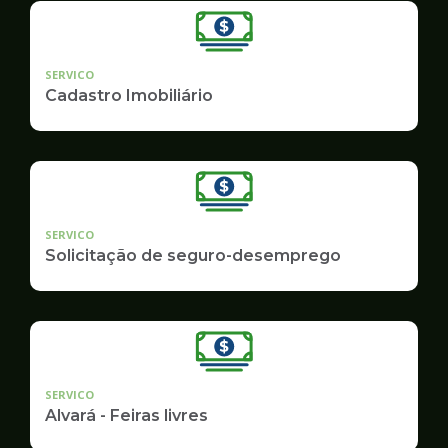
SERVICO
Cadastro Imobiliário
SERVICO
Solicitação de seguro-desemprego
SERVICO
Alvará - Feiras livres