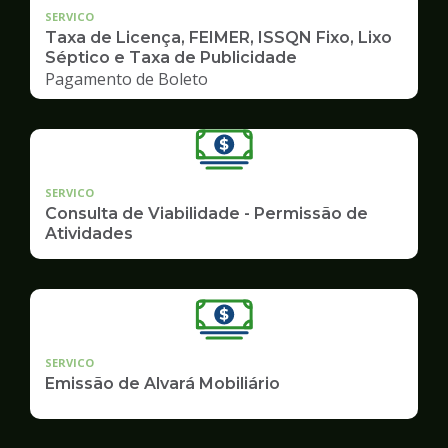
SERVICO
Taxa de Licença, FEIMER, ISSQN Fixo, Lixo
Séptico e Taxa de Publicidade
Pagamento de Boleto
SERVICO
Consulta de Viabilidade - Permissão de
Atividades
SERVICO
Emissão de Alvará Mobiliário