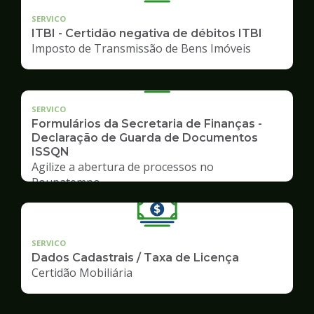
SERVICO
ITBI - Certidão negativa de débitos ITBI
Imposto de Transmissão de Bens Imóveis
SERVICO
Formulários da Secretaria de Finanças -
Declaração de Guarda de Documentos
ISSQN
Agilize a abertura de processos no
Poupatempo
SERVICO
Dados Cadastrais / Taxa de Licença
Certidão Mobiliária