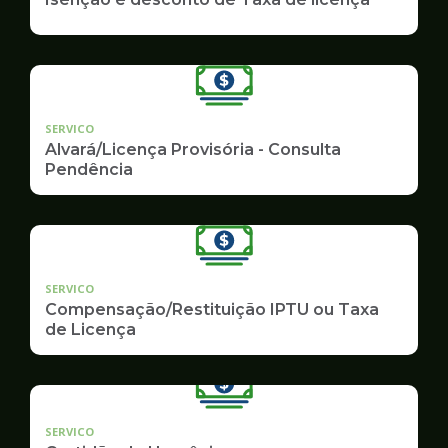
SERVICO
Alvará/Licença Provisória - Consulta
Pendência
SERVICO
Compensação/Restituição IPTU ou Taxa
de Licença
SERVICO