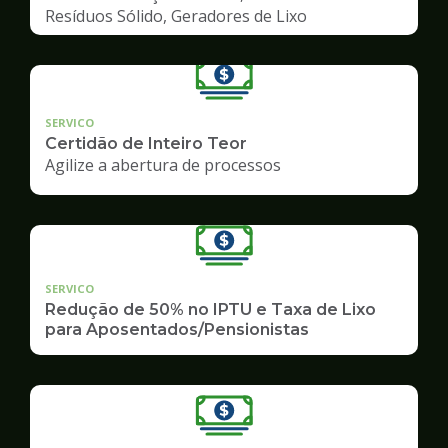
Resíduos Sólido, Geradores de Lixo
SERVICO
Certidão de Inteiro Teor
Agilize a abertura de processos
SERVICO
Redução de 50% no IPTU e Taxa de Lixo
para Aposentados/Pensionistas