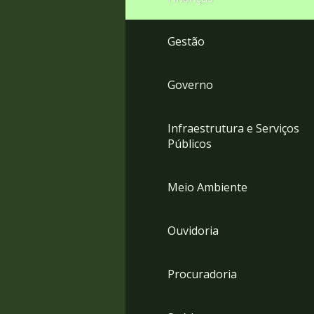
Gestão
Governo
Infraestrutura e Serviços
Públicos
Meio Ambiente
Ouvidoria
Procuradoria