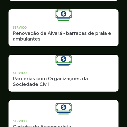
SERVICO
Renovação de Alvará - barracas de praia e
ambulantes
SERVICO
Parcerias com Organizações da
Sociedade Civil
SERVICO
Carteira de Ascensorista