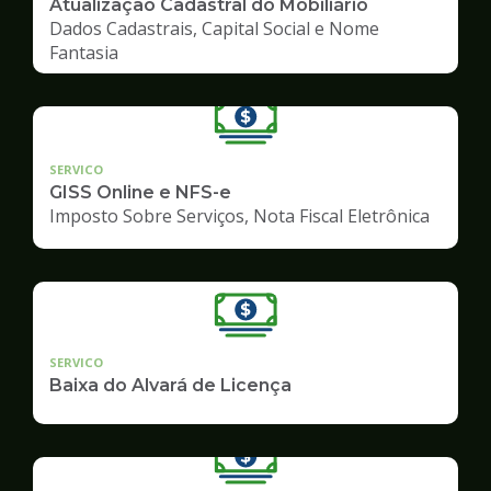
Atualização Cadastral do Mobiliário
Dados Cadastrais, Capital Social e Nome
Fantasia
SERVICO
GISS Online e NFS-e
Imposto Sobre Serviços, Nota Fiscal Eletrônica
SERVICO
Baixa do Alvará de Licença