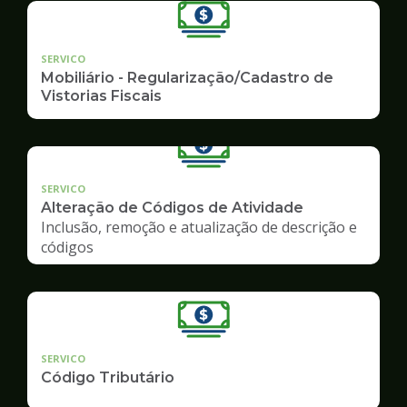
SERVICO
Mobiliário - Regularização/Cadastro de
Vistorias Fiscais
SERVICO
Alteração de Códigos de Atividade
Inclusão, remoção e atualização de descrição e
códigos
SERVICO
Código Tributário