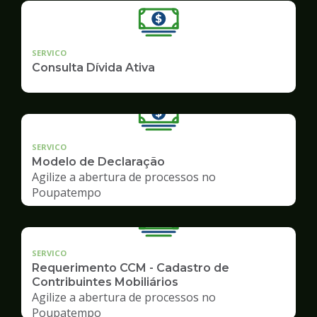
SERVICO
Consulta Dívida Ativa
SERVICO
Modelo de Declaração
Agilize a abertura de processos no
Poupatempo
SERVICO
Requerimento CCM - Cadastro de
Contribuintes Mobiliários
Agilize a abertura de processos no
Poupatempo