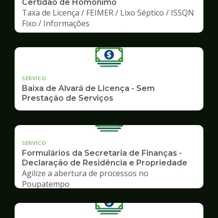
Certidão de Homônimo
Taxa de Licença / FEIMER / Lixo Séptico / ISSQN
Fixo / Informações
SERVICO
Baixa de Alvará de Licença - Sem
Prestação de Serviços
SERVICO
Formulários da Secretaria de Finanças -
Declaração de Residência e Propriedade
Agilize a abertura de processos no
Poupatempo