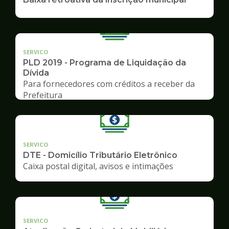
SERVICO
PLD 2019 - Programa de Liquidação da
Dívida
Para fornecedores com créditos a receber da
Prefeitura
SERVICO
DTE - Domicílio Tributário Eletrônico
Caixa postal digital, avisos e intimações
SERVICO