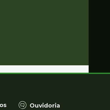
os
Ouvidoria