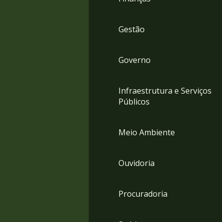
Gestão
Governo
Infraestrutura e Serviços
Públicos
Meio Ambiente
Ouvidoria
Procuradoria