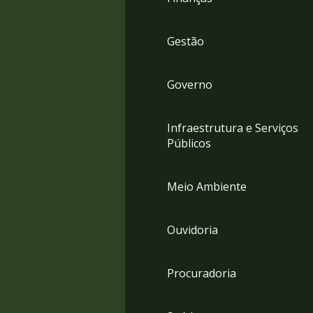
Gestão
Governo
Infraestrutura e Serviços
Públicos
Meio Ambiente
Ouvidoria
Procuradoria