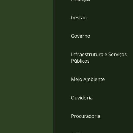
Gestão
Governo
Infraestrutura e Serviços
Públicos
Meio Ambiente
Ouvidoria
Procuradoria