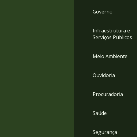
Governo
Infraestrutura e
Serviços Públicos
Meio Ambiente
Ouvidoria
Procuradoria
Saúde
Segurança