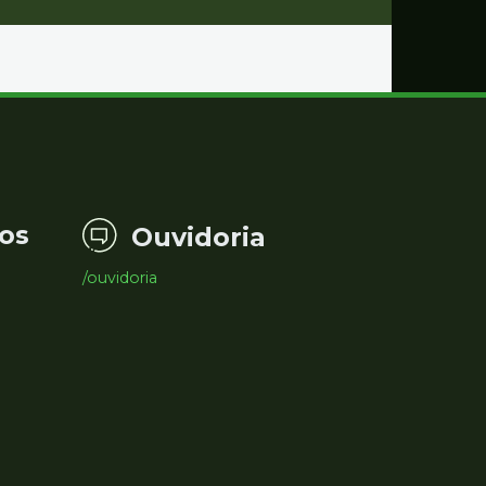
os
Ouvidoria
/ouvidoria