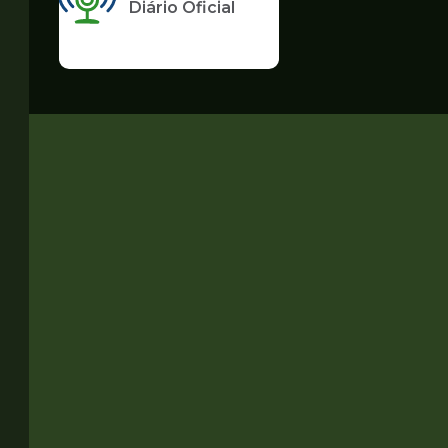
Diário Oficial