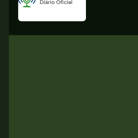
Diário Oficial