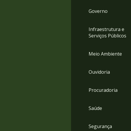
Governo
Infraestrutura e
Serviços Públicos
Meio Ambiente
Ouvidoria
Procuradoria
Saúde
Segurança