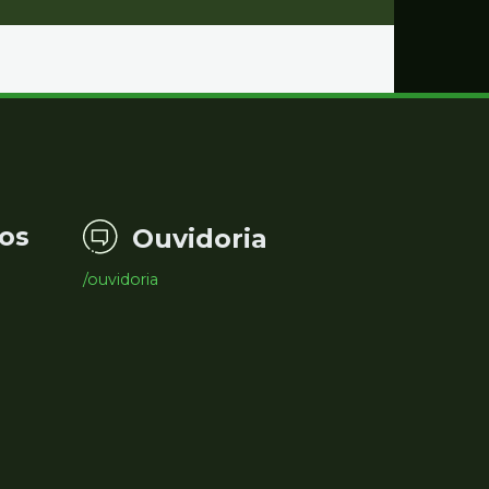
os
Ouvidoria
/ouvidoria