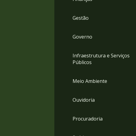
Gestão
Governo
Infraestrutura e Serviços
Públicos
Meio Ambiente
Ouvidoria
Procuradoria