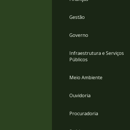
Gestão
Governo
Infraestrutura e Serviços
Públicos
Meio Ambiente
Ouvidoria
Procuradoria