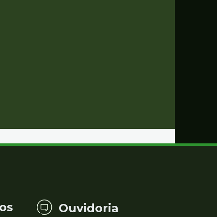
os
Ouvidoria