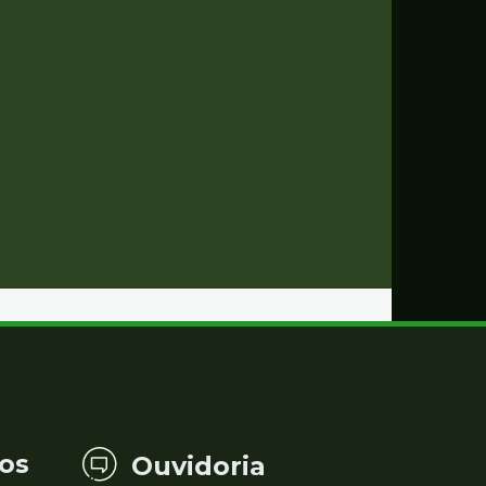
os
Ouvidoria