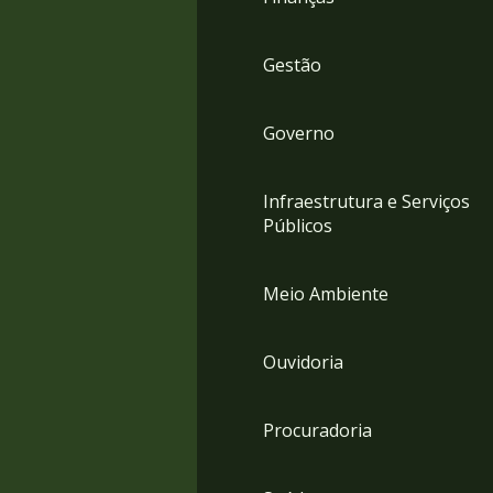
Gestão
Governo
Infraestrutura e Serviços
Públicos
Meio Ambiente
Ouvidoria
Procuradoria