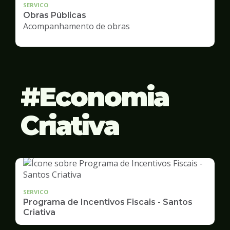
SERVICO
Obras Públicas
Acompanhamento de obras
Economia
Criativa
SERVICO
Programa de Incentivos Fiscais - Santos
Criativa