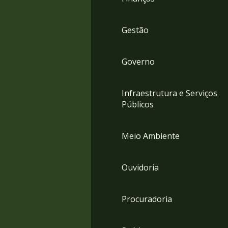
Gestão
Governo
Infraestrutura e Serviços
Públicos
Meio Ambiente
Ouvidoria
Procuradoria