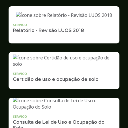
SERVICO
Relatório - Revisão LUOS 2018
SERVICO
Certidão de uso e ocupação de solo
SERVICO
Consulta de Lei de Uso e Ocupação do
Solo