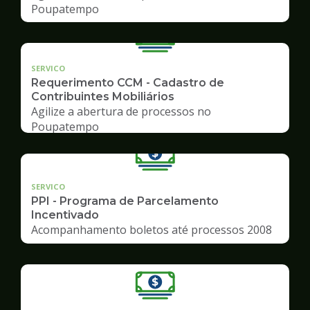
Poupatempo
SERVICO
Requerimento CCM - Cadastro de
Contribuintes Mobiliários
Agilize a abertura de processos no
Poupatempo
SERVICO
PPI - Programa de Parcelamento
Incentivado
Acompanhamento boletos até processos 2008