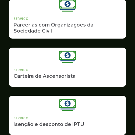
SERVICO
Parcerias com Organizações da
Sociedade Civil
SERVICO
Carteira de Ascensorista
SERVICO
Isenção e desconto de IPTU