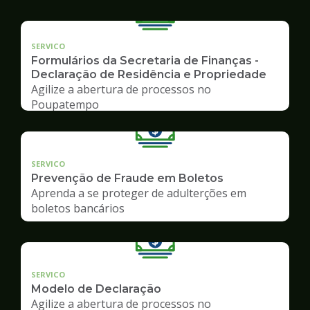
SERVICO
Formulários da Secretaria de Finanças -
Declaração de Residência e Propriedade
Agilize a abertura de processos no
Poupatempo
SERVICO
Prevenção de Fraude em Boletos
Aprenda a se proteger de adulterções em
boletos bancários
SERVICO
Modelo de Declaração
Agilize a abertura de processos no