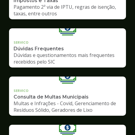
Impostos e Taxas
Pagamento 2ª via de IPTU, regras de isenção,
taxas, entre outros
SERVICO
Dúvidas Frequentes
Dúvidas e questionamentos mais frequentes
recebidos pelo SIC
SERVICO
Consulta de Multas Municipais
Multas e Infrações - Covid, Gerenciamento de
Resíduos Sólido, Geradores de Lixo