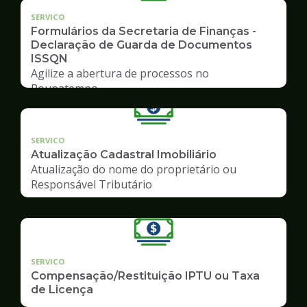
SERVICO
Formulários da Secretaria de Finanças -
Declaração de Guarda de Documentos
ISSQN
Agilize a abertura de processos no
Poupatempo
SERVICO
Atualização Cadastral Imobiliário
Atualização do nome do proprietário ou
Responsável Tributário
SERVICO
Compensação/Restituição IPTU ou Taxa
de Licença