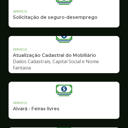
SERVICO
Solicitação de seguro-desemprego
SERVICO
Atualização Cadastral do Mobiliário
Dados Cadastrais, Capital Social e Nome
Fantasia
SERVICO
Alvará - Feiras livres