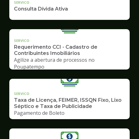
SERVICO
Consulta Dívida Ativa
SERVICO
Requerimento CCI - Cadastro de
Contribuintes Imobiliários
Agilize a abertura de processos no
Poupatempo
SERVICO
Taxa de Licença, FEIMER, ISSQN Fixo, Lixo
Séptico e Taxa de Publicidade
Pagamento de Boleto