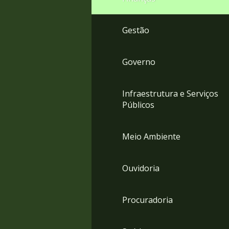
Gestão
Governo
Infraestrutura e Serviços
Públicos
Meio Ambiente
Ouvidoria
Procuradoria