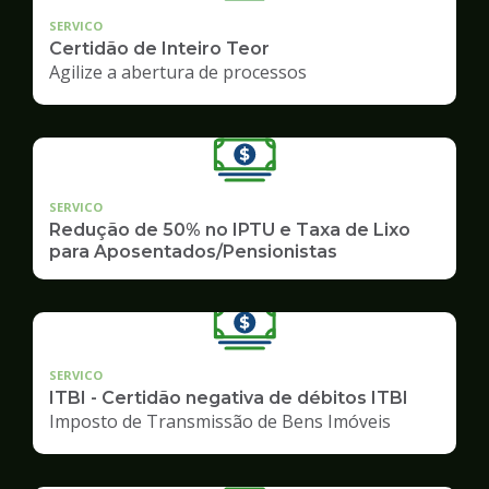
SERVICO
Certidão de Inteiro Teor
Agilize a abertura de processos
SERVICO
Redução de 50% no IPTU e Taxa de Lixo
para Aposentados/Pensionistas
SERVICO
ITBI - Certidão negativa de débitos ITBI
Imposto de Transmissão de Bens Imóveis