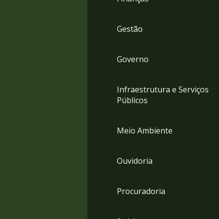
Gestão
Governo
Infraestrutura e Serviços
Públicos
Meio Ambiente
Ouvidoria
Procuradoria