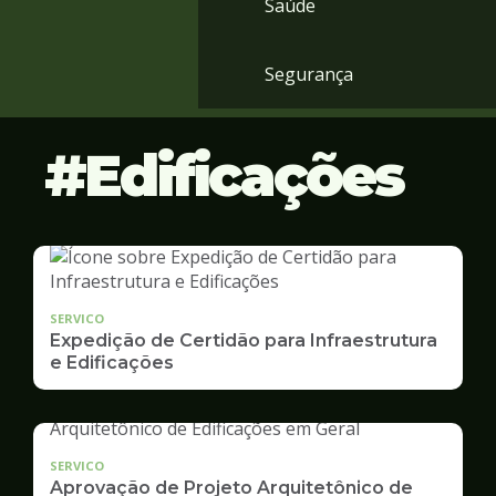
Saúde
Segurança
Edificações
SERVICO
Expedição de Certidão para Infraestrutura
e Edificações
SERVICO
Aprovação de Projeto Arquitetônico de