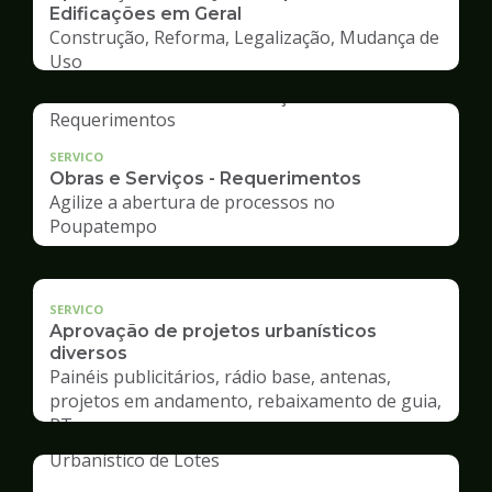
Edificações em Geral
Construção, Reforma, Legalização, Mudança de
Uso
SERVICO
Obras e Serviços - Requerimentos
Agilize a abertura de processos no
Poupatempo
SERVICO
Aprovação de projetos urbanísticos
diversos
Painéis publicitários, rádio base, antenas,
projetos em andamento, rebaixamento de guia,
RT