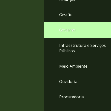
Gestão
Governo
Infraestrutura e Serviços
Públicos
Meio Ambiente
Ouvidoria
Procuradoria