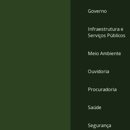
Governo
Infraestrutura e
Serviços Públicos
Meio Ambiente
Ouvidoria
Procuradoria
Saúde
Segurança