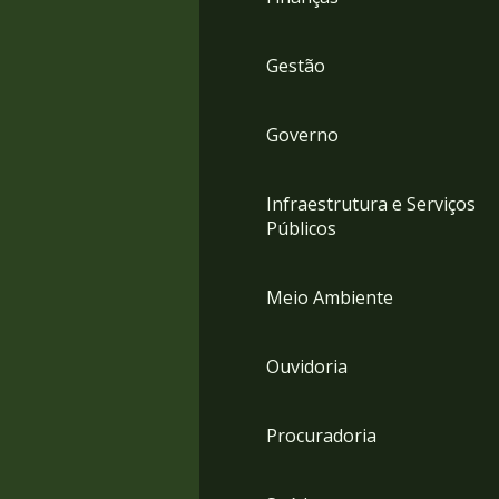
Gestão
Governo
Infraestrutura e Serviços
Públicos
Meio Ambiente
Ouvidoria
Procuradoria