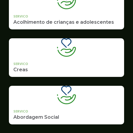
SERVICO
Acolhimento de crianças e adolescentes
SERVICO
Creas
SERVICO
Abordagem Social