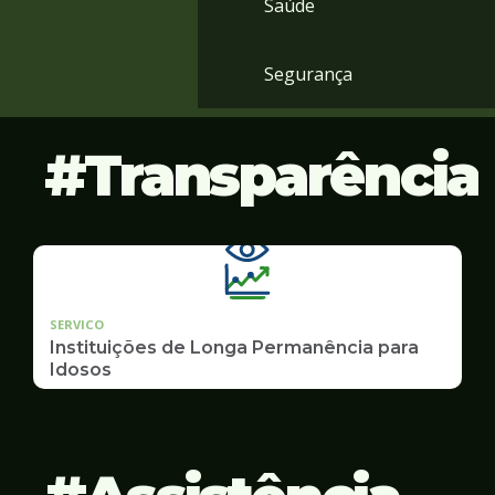
Saúde
Segurança
Transparência
SERVICO
Instituições de Longa Permanência para
Idosos