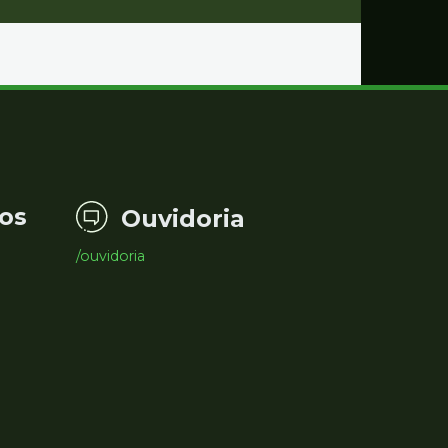
os
Ouvidoria
/ouvidoria