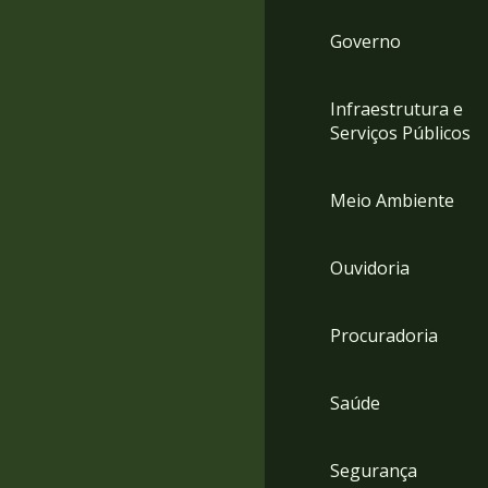
Governo
Infraestrutura e
Serviços Públicos
Meio Ambiente
Ouvidoria
Procuradoria
Saúde
Segurança