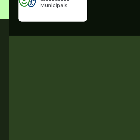
Municipais