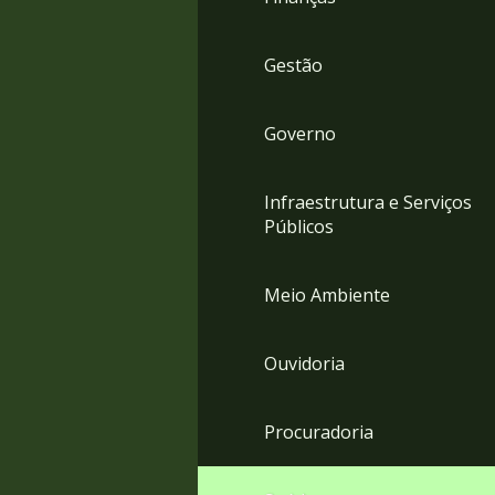
Gestão
Governo
Infraestrutura e Serviços
Públicos
Meio Ambiente
Ouvidoria
Procuradoria