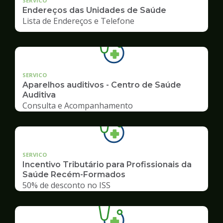
SERVICO
Endereços das Unidades de Saúde
Lista de Endereços e Telefone
SERVICO
Aparelhos auditivos - Centro de Saúde
Auditiva
Consulta e Acompanhamento
SERVICO
Incentivo Tributário para Profissionais da
Saúde Recém-Formados
50% de desconto no ISS