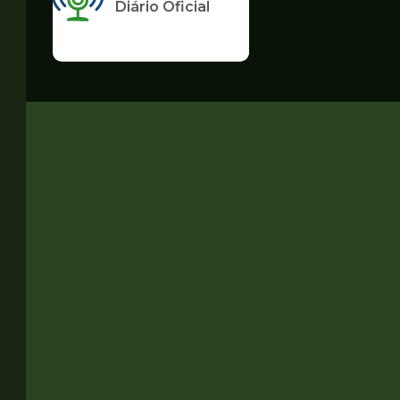
Diário Oficial