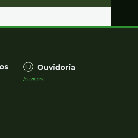
os
Ouvidoria
/ouvidoria