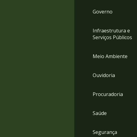
Governo
Infraestrutura e
Serviços Públicos
Meio Ambiente
Ouvidoria
Procuradoria
Saúde
Segurança