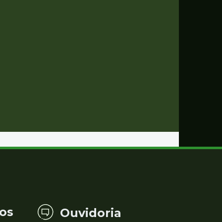
os
Ouvidoria