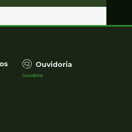
os
Ouvidoria
/ouvidoria