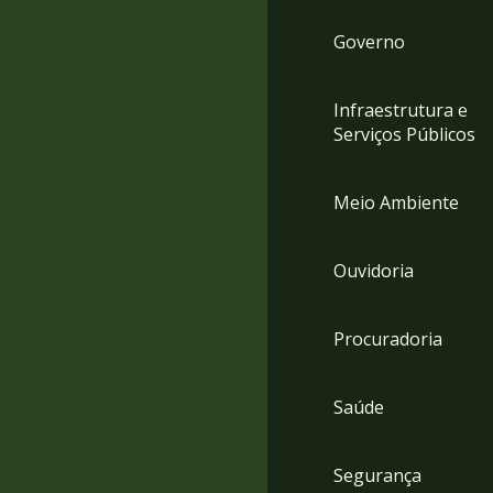
Governo
Infraestrutura e
Serviços Públicos
Meio Ambiente
Ouvidoria
Procuradoria
Saúde
Segurança