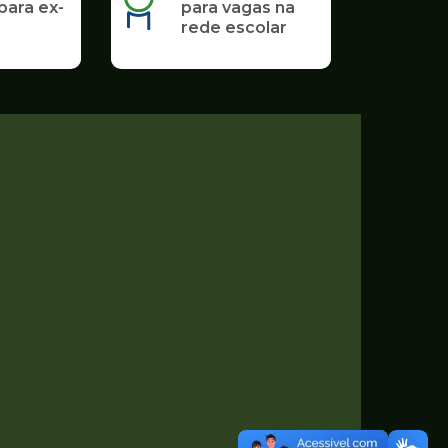
para ex-
para vagas na
rede escolar