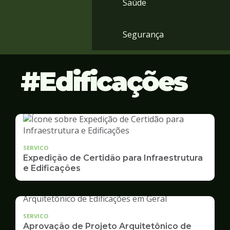
Saúde
Segurança
Edificações
SERVICO
Expedição de Certidão para Infraestrutura
e Edificações
SERVICO
Aprovação de Projeto Arquitetônico de