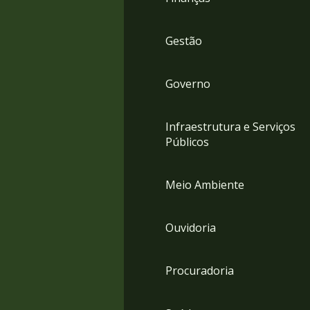
Gestão
Governo
Infraestrutura e Serviços
Públicos
Meio Ambiente
Ouvidoria
Procuradoria