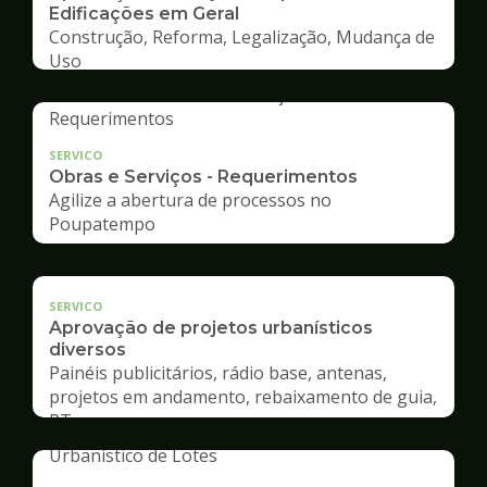
Edificações em Geral
Construção, Reforma, Legalização, Mudança de
Uso
SERVICO
Obras e Serviços - Requerimentos
Agilize a abertura de processos no
Poupatempo
SERVICO
Aprovação de projetos urbanísticos
diversos
Painéis publicitários, rádio base, antenas,
projetos em andamento, rebaixamento de guia,
RT