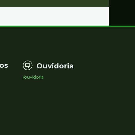
os
Ouvidoria
/ouvidoria