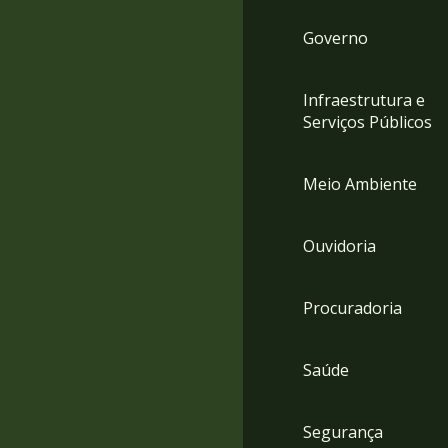
Governo
Infraestrutura e
Serviços Públicos
Meio Ambiente
Ouvidoria
Procuradoria
Saúde
Segurança