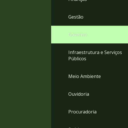
Gestão
Governo
Infraestrutura e Serviços
Públicos
Meio Ambiente
Ouvidoria
Procuradoria