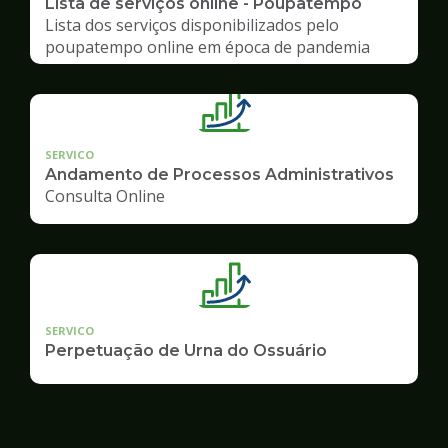
Lista de serviços online - Poupatempo
Lista dos serviços disponibilizados pelo
poupatempo online em época de pandemia
SERVICO
Andamento de Processos Administrativos
Consulta Online
SERVICO
Perpetuação de Urna do Ossuário