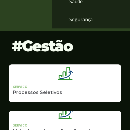
Saúde
Segurança
Gestão
SERVICO
Processos Seletivos
SERVICO