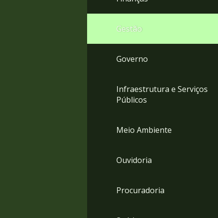
Gestão
Governo
Infraestrutura e Serviços
Públicos
Meio Ambiente
Ouvidoria
Procuradoria