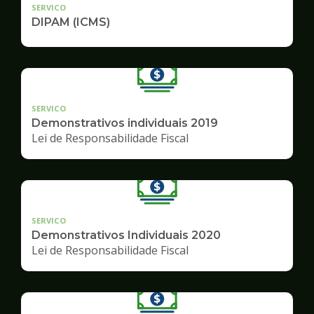
SERVICO
DIPAM (ICMS)
SERVICO
Demonstrativos individuais 2019
Lei de Responsabilidade Fiscal
SERVICO
Demonstrativos Individuais 2020
Lei de Responsabilidade Fiscal