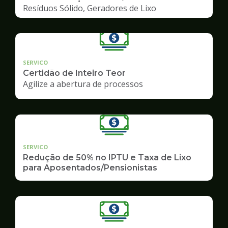
Resíduos Sólido, Geradores de Lixo
SERVICO
Certidão de Inteiro Teor
Agilize a abertura de processos
SERVICO
Redução de 50% no IPTU e Taxa de Lixo
para Aposentados/Pensionistas