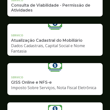
SERVICO
Consulta de Viabilidade - Permissão de
Atividades
SERVICO
Atualização Cadastral do Mobiliário
Dados Cadastrais, Capital Social e Nome
Fantasia
SERVICO
GISS Online e NFS-e
Imposto Sobre Serviços, Nota Fiscal Eletrônica