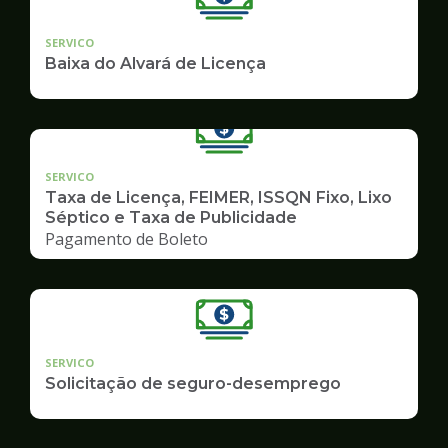
SERVICO
Baixa do Alvará de Licença
SERVICO
Taxa de Licença, FEIMER, ISSQN Fixo, Lixo
Séptico e Taxa de Publicidade
Pagamento de Boleto
SERVICO
Solicitação de seguro-desemprego