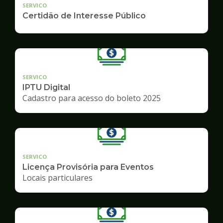
SERVICO
Certidão de Interesse Público
SERVICO
IPTU Digital
Cadastro para acesso do boleto 2025
SERVICO
Licença Provisória para Eventos
Locais particulares