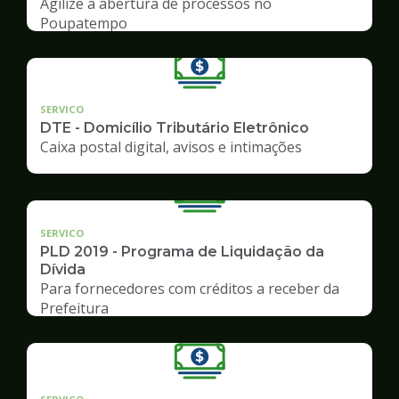
Agilize a abertura de processos no
Poupatempo
SERVICO
DTE - Domicílio Tributário Eletrônico
Caixa postal digital, avisos e intimações
SERVICO
PLD 2019 - Programa de Liquidação da
Dívida
Para fornecedores com créditos a receber da
Prefeitura