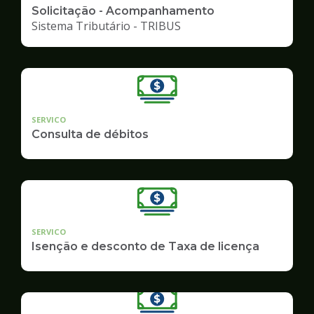
Solicitação - Acompanhamento
Sistema Tributário - TRIBUS
SERVICO
Consulta de débitos
SERVICO
Isenção e desconto de Taxa de licença