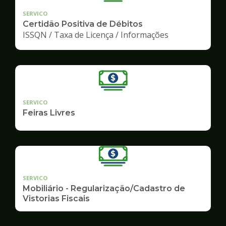
SERVICO
Certidão Positiva de Débitos
ISSQN / Taxa de Licença / Informações
SERVICO
Feiras Livres
SERVICO
Mobiliário - Regularização/Cadastro de
Vistorias Fiscais