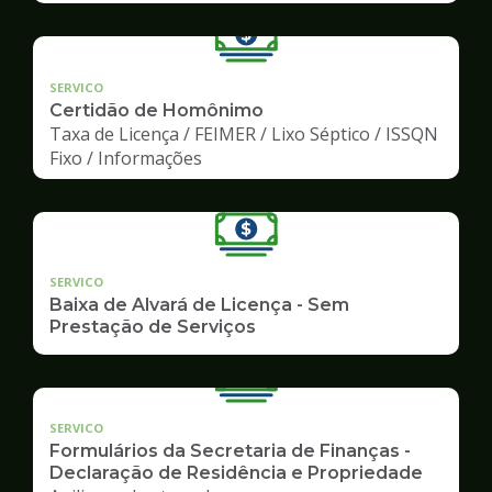
SERVICO
Certidão de Homônimo
Taxa de Licença / FEIMER / Lixo Séptico / ISSQN
Fixo / Informações
SERVICO
Baixa de Alvará de Licença - Sem
Prestação de Serviços
SERVICO
Formulários da Secretaria de Finanças -
Declaração de Residência e Propriedade