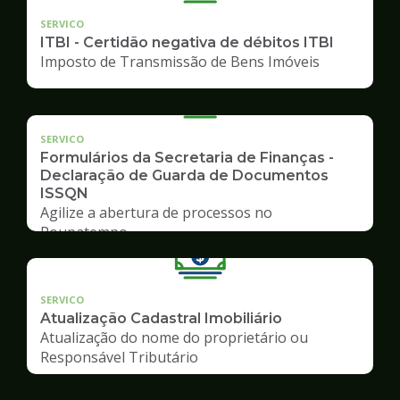
SERVICO
ITBI - Certidão negativa de débitos ITBI
Imposto de Transmissão de Bens Imóveis
SERVICO
Formulários da Secretaria de Finanças -
Declaração de Guarda de Documentos
ISSQN
Agilize a abertura de processos no
Poupatempo
SERVICO
Atualização Cadastral Imobiliário
Atualização do nome do proprietário ou
Responsável Tributário