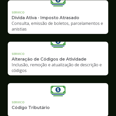
SERVICO
Dívida Ativa - Imposto Atrasado
Consulta, emissão de boletos, parcelamentos e
anistias
SERVICO
Alteração de Códigos de Atividade
Inclusão, remoção e atualização de descrição e
códigos
SERVICO
Código Tributário