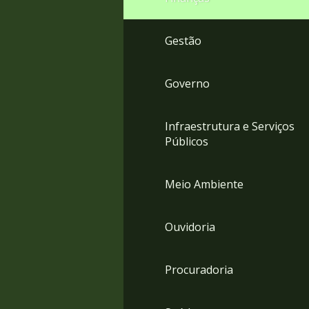
Gestão
Governo
Infraestrutura e Serviços
Públicos
Meio Ambiente
Ouvidoria
Procuradoria