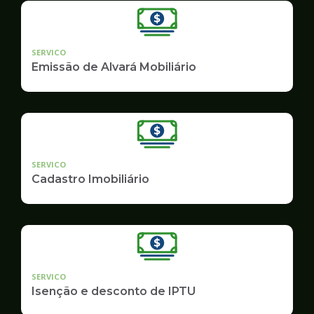
SERVICO
Emissão de Alvará Mobiliário
SERVICO
Cadastro Imobiliário
SERVICO
Isenção e desconto de IPTU