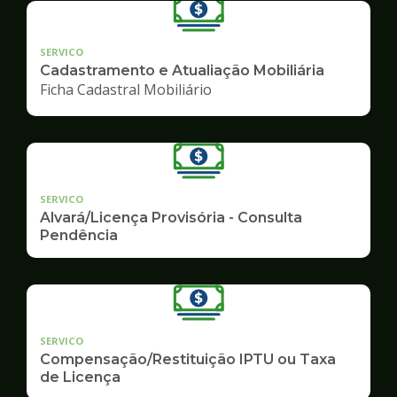
SERVICO
Cadastramento e Atualiação Mobiliária
Ficha Cadastral Mobiliário
SERVICO
Alvará/Licença Provisória - Consulta
Pendência
SERVICO
Compensação/Restituição IPTU ou Taxa
de Licença