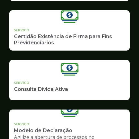
SERVICO
Certidão Existência de Firma para Fins
Previdenciários
SERVICO
Consulta Dívida Ativa
SERVICO
Modelo de Declaração
Agilize a abertura de processos no