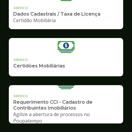
SERVICO
Dados Cadastrais / Taxa de Licença
Certidão Mobiliária
SERVICO
Certidões Mobiliárias
SERVICO
Requerimento CCI - Cadastro de
Contribuintes Imobiliários
Agilize a abertura de processos no
Poupatempo