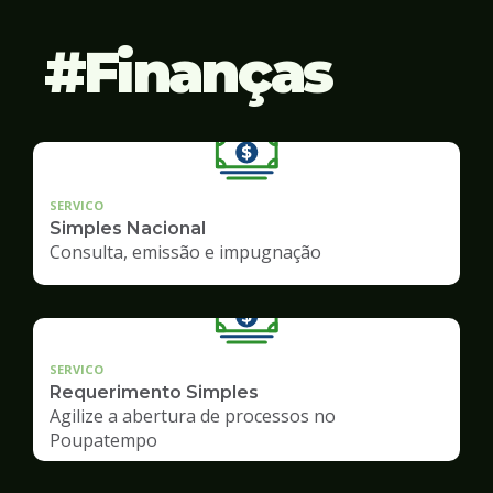
Finanças
SERVICO
Simples Nacional
Consulta, emissão e impugnação
SERVICO
Requerimento Simples
Agilize a abertura de processos no
Poupatempo