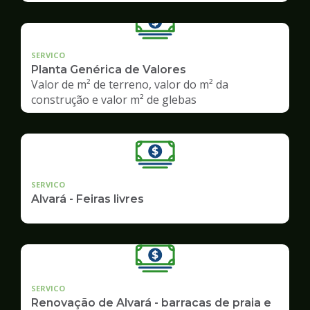
SERVICO
Planta Genérica de Valores
Valor de m² de terreno, valor do m² da
construção e valor m² de glebas
SERVICO
Alvará - Feiras livres
SERVICO
Renovação de Alvará - barracas de praia e