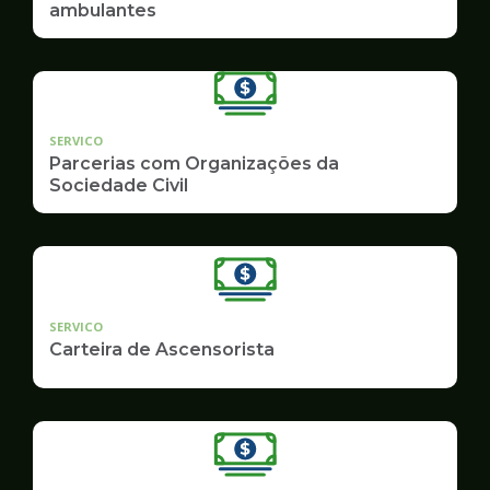
ambulantes
SERVICO
Parcerias com Organizações da
Sociedade Civil
SERVICO
Carteira de Ascensorista