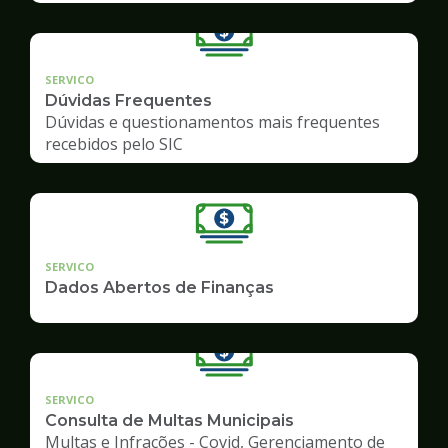
SERVICO
Dúvidas Frequentes
Dúvidas e questionamentos mais frequentes
recebidos pelo SIC
SERVICO
Dados Abertos de Finanças
SERVICO
Consulta de Multas Municipais
Multas e Infrações - Covid, Gerenciamento de