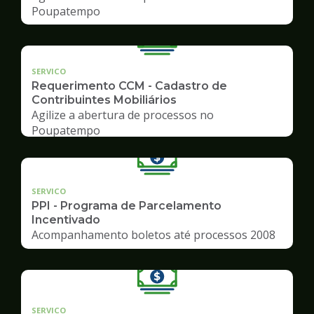
Poupatempo
SERVICO
Requerimento CCM - Cadastro de
Contribuintes Mobiliários
Agilize a abertura de processos no
Poupatempo
SERVICO
PPI - Programa de Parcelamento
Incentivado
Acompanhamento boletos até processos 2008
SERVICO