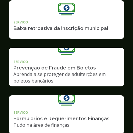
SERVICO
Baixa retroativa da inscrição municipal
SERVICO
Prevenção de Fraude em Boletos
Aprenda a se proteger de adulterções em
boletos bancários
SERVICO
Formulários e Requerimentos Finanças
Tudo na área de finanças