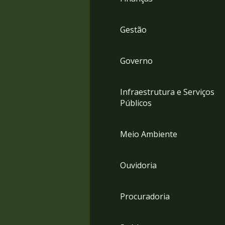
Gestão
Governo
Infraestrutura e Serviços
Públicos
Meio Ambiente
Ouvidoria
Procuradoria