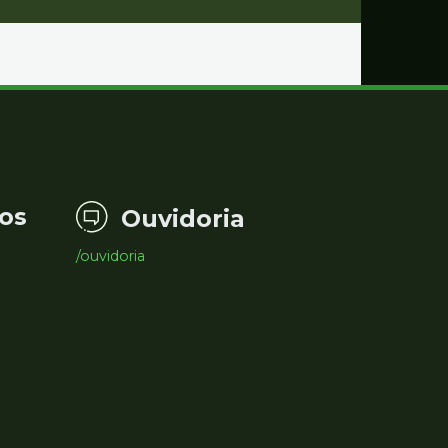
os
Ouvidoria
/ouvidoria