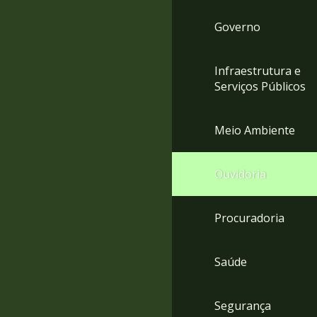
Governo
Infraestrutura e
Serviços Públicos
Meio Ambiente
Ouvidoria
Procuradoria
Saúde
Segurança