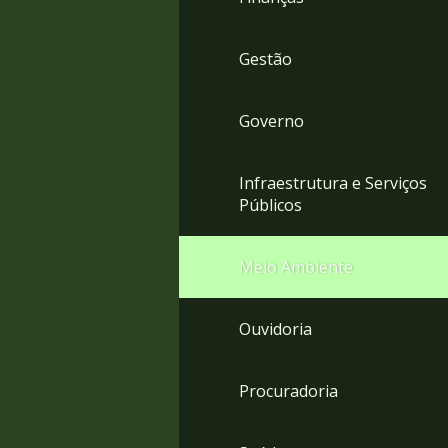
Gestão
Governo
Infraestrutura e Serviços
Públicos
Meio Ambiente
Ouvidoria
Procuradoria