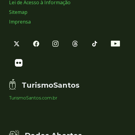
Lei de Acesso à Informação
Sitemap
Imprensa
TurismoSantos
TurismoSantos.com.br