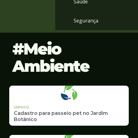
Saúde
Segurança
Meio
Ambiente
SERVICO
Cadastro para passeio pet no Jardim
Botânico