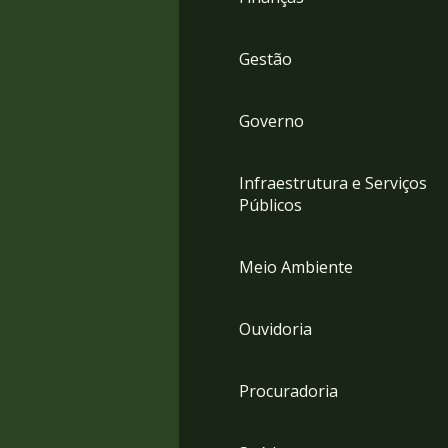
Gestão
Governo
Infraestrutura e Serviços
Públicos
Meio Ambiente
Ouvidoria
Procuradoria