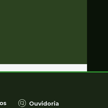
os
Ouvidoria