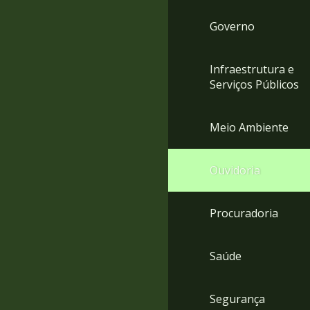
Governo
Infraestrutura e
Serviços Públicos
Meio Ambiente
Ouvidoria
Procuradoria
Saúde
Segurança