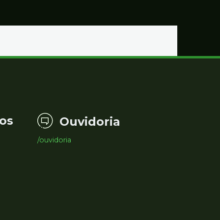
os
Ouvidoria
/ouvidoria