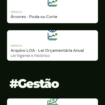
SERVICO
Árvores - Poda ou Corte
SERVICO
Arquivo LOA - Lei Orçamentária Anual
Lei Vigente e histórico
Gestão