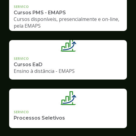
SERVICO
Cursos PMS - EMAPS
Cursos disponíveis, presencialmente e on-line,
pela EMAPS
SERVICO
Cursos EaD
Ensino à distância - EMAPS
SERVICO
Processos Seletivos