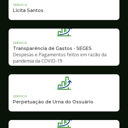
SERVICO
Licita Santos
SERVICO
Transparência de Gastos - SEGES
Despesas e Pagamentos feitos em razão da
pandemia da COVID-19
SERVICO
Perpetuação de Urna do Ossuário