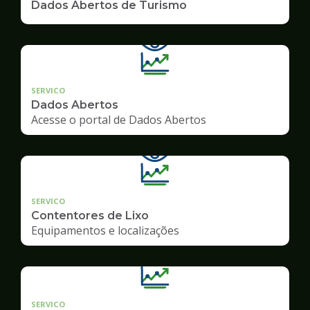
Dados Abertos de Turismo
SERVICO
Dados Abertos
Acesse o portal de Dados Abertos
SERVICO
Contentores de Lixo
Equipamentos e localizações
SERVICO