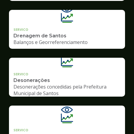
SERVICO
Drenagem de Santos
Balanços e Georreferenciamento
SERVICO
Desonerações
Desonerações concedidas pela Prefeitura
Municipal de Santos
SERVICO