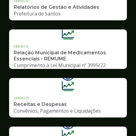
SERVICO
Relatórios de Gestão e Atividades
Prefeitura de Santos
SERVICO
Relação Municipal de Medicamentos
Essenciais - REMUME
Cumprimento à Lei Municipal nº 3995/22
SERVICO
Receitas e Despesas
Convênios, Pagamentos e Liquidações