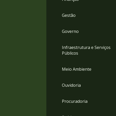
Gestão
Governo
Infraestrutura e Serviços
Públicos
Meio Ambiente
Ouvidoria
Procuradoria