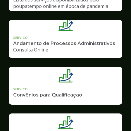
poupatempo online em época de pandemia
SERVICO
Andamento de Processos Administrativos
Consulta Online
SERVICO
Convênios para Qualificação