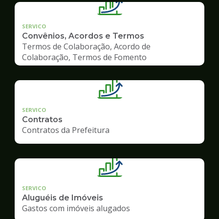
SERVICO
Convênios, Acordos e Termos
Termos de Colaboração, Acordo de
Colaboração, Termos de Fomento
SERVICO
Contratos
Contratos da Prefeitura
SERVICO
Aluguéis de Imóveis
Gastos com imóveis alugados