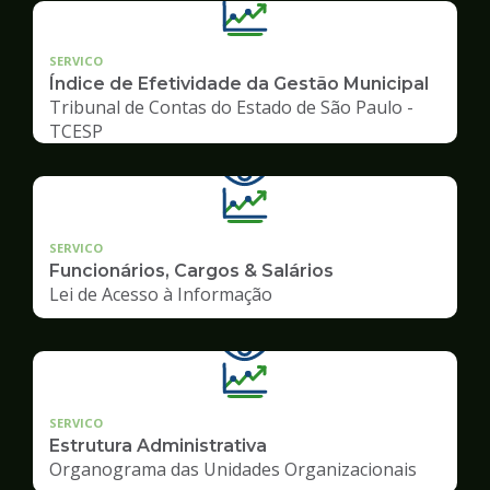
SERVICO
Índice de Efetividade da Gestão Municipal
Tribunal de Contas do Estado de São Paulo -
TCESP
SERVICO
Funcionários, Cargos & Salários
Lei de Acesso à Informação
SERVICO
Estrutura Administrativa
Organograma das Unidades Organizacionais