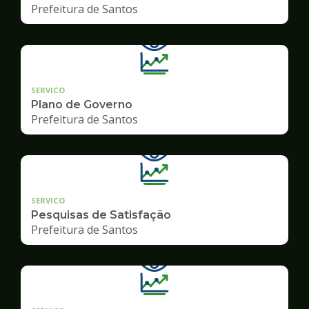
Prefeitura de Santos
SERVICO
Plano de Governo
Prefeitura de Santos
SERVICO
Pesquisas de Satisfação
Prefeitura de Santos