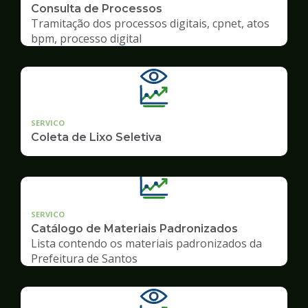
Consulta de Processos
Tramitação dos processos digitais, cpnet, atos
bpm, processo digital
SERVICO
Coleta de Lixo Seletiva
SERVICO
Catálogo de Materiais Padronizados
Lista contendo os materiais padronizados da
Prefeitura de Santos