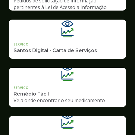
Pedidos de solicitação de informação
pertinentes à Lei de Acesso a Informação
SERVICO
Santos Digital - Carta de Serviços
SERVICO
Remédio Fácil
Veja onde encontrar o seu medicamento