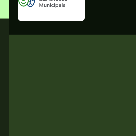
Municipais