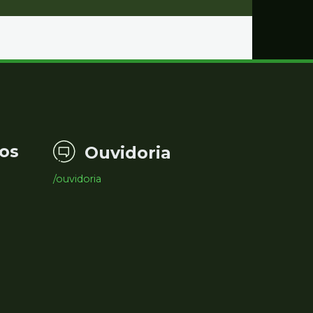
os
Ouvidoria
/ouvidoria