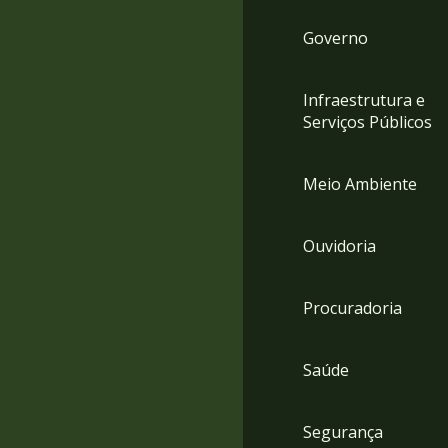
Governo
Infraestrutura e
Serviços Públicos
Meio Ambiente
Ouvidoria
Procuradoria
Saúde
Segurança