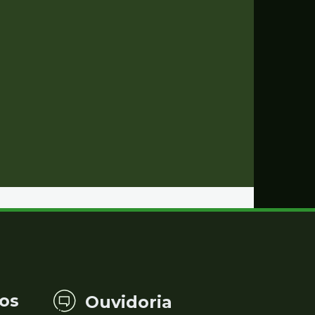
os
Ouvidoria