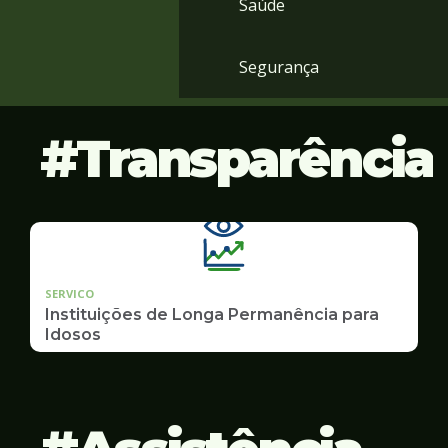
Saúde
Segurança
Transparência
SERVICO
Instituições de Longa Permanência para
Idosos