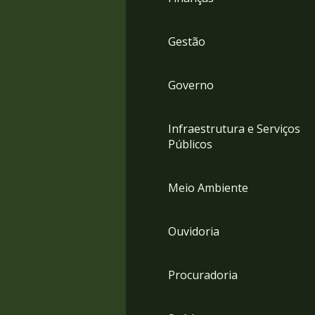
Gestão
Governo
Infraestrutura e Serviços
Públicos
Meio Ambiente
Ouvidoria
Procuradoria