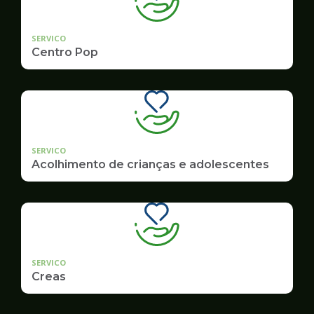
SERVICO
Centro Pop
SERVICO
Acolhimento de crianças e adolescentes
SERVICO
Creas