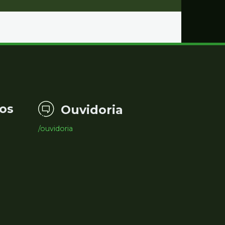
os
Ouvidoria
/ouvidoria