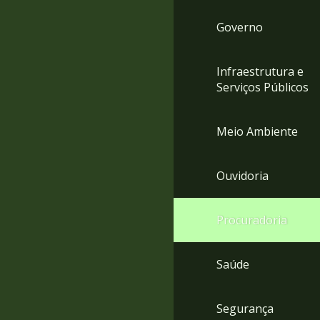
Governo
Infraestrutura e
Serviços Públicos
Meio Ambiente
Ouvidoria
Procuradoria
Saúde
Segurança