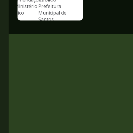
Prefeitura
Municipal de
Santos