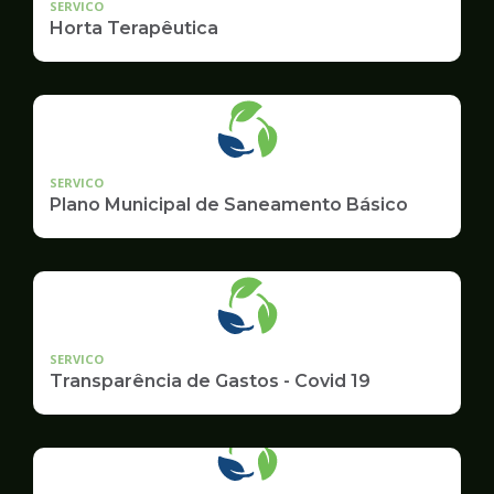
SERVICO
Horta Terapêutica
SERVICO
Plano Municipal de Saneamento Básico
SERVICO
Transparência de Gastos - Covid 19