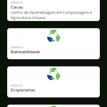
SERVICO
Cacau
Centro de Aprendizagem em Compostagem e
Agricultura Urbana
SERVICO
Balneabilidade
SERVICO
Ecopeneiras