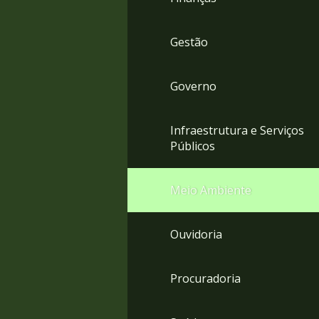
Gestão
Governo
Infraestrutura e Serviços
Públicos
Meio Ambiente
Ouvidoria
Procuradoria